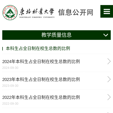
教学质量信息
本科生占全日制在校生总数的比例
2024年本科生占全日制在校生总数的比例
2024-09-30
2023年本科生占全日制在校生总数的比例
2023-09-30
2022年本科生占全日制在校生总数的比例
2022-09-30