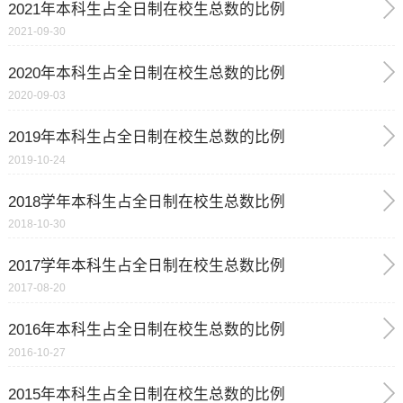
2021年本科生占全日制在校生总数的比例
2021-09-30
2020年本科生占全日制在校生总数的比例
2020-09-03
2019年本科生占全日制在校生总数的比例
2019-10-24
2018学年本科生占全日制在校生总数比例
2018-10-30
2017学年本科生占全日制在校生总数比例
2017-08-20
2016年本科生占全日制在校生总数的比例
2016-10-27
2015年本科生占全日制在校生总数的比例