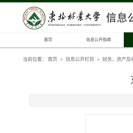
首页
信息公开指南
当前位置：
首页
信息公开栏目
财务、资产及
>
>