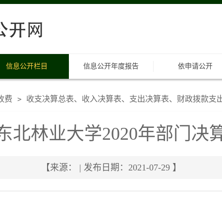
信息公开栏目
信息公开年度报告
依申请公开
收费
收支决算总表、收入决算表、支出决算表、财政拨款支
>
东北林业大学2020年部门决
【来源： | 发布日期：2021-07-29 】