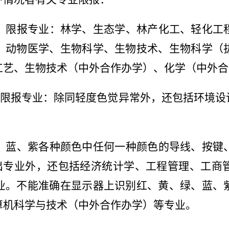
）限报专业：林学、生态学、林产化工、轻化工
、动物医学、生物科学、生物技术、生物科学（
工艺、生物技术（中外合作办学）、化学（中外合
）限报专业：除同轻度色觉异常外，还包括环境设
、蓝、紫各种颜色中任何一种颜色的导线、按键
出专业外，还包括经济统计学、工程管理、工商
业。不能准确在显示器上识别红、黄、绿、蓝、
算机科学与技术（中外合作办学）等专业。