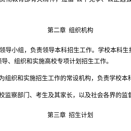
第二章 组织机构
领导小组，负责领导本科招生工作。学校本科生
领导、组织和实施高校专项计划招生工作。
为组织和实施招生工作的常设机构，负责学校本
校监察部门、考生及其家长，以及社会各界的监
第三章 招生计划