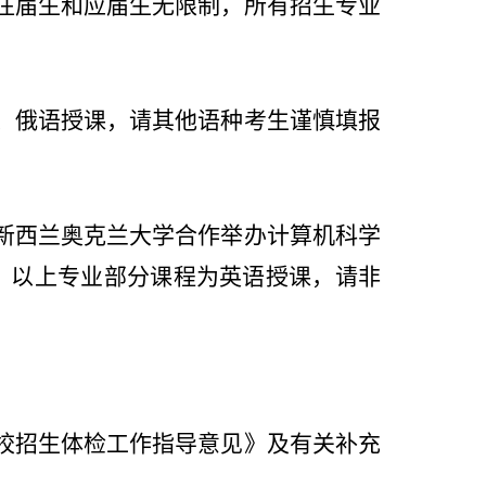
往届生和应届生无限制，所有招生专业
、俄语授课，请其他语种考生谨慎填报
新西兰奥克兰大学合作举办计算机科学
。以上专业部分课程为英语授课，请非
校招生体检工作指导意见》及有关补充