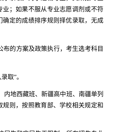
专业；如果不服从专业志愿调剂或不符
门确定的成绩排序规则择优录取，无成
公布的方案及政策执行，考生选考科目
队录取
”
。
、内地西藏班、新疆高中班、南疆单列
取规则，按照教育部、学校相关规定和