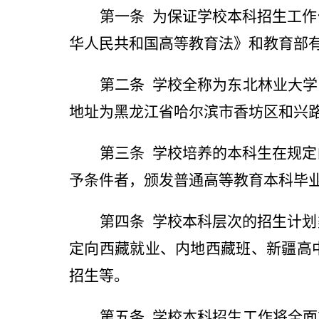
第一条
为保证学校本科招生工作
华人民共和国高等教育法》和教育部
第二条
学校全称为东北林业大学
地址为黑龙江省哈尔滨市香坊区和兴
第三条
学校培养的本科生在规定
予条件者，颁发普通高等教育本科毕
第四条
学校本科层次的招生计划
定向西藏就业、内地西藏班、新疆高
招生等。
第五条
学校本科招生工作将全面