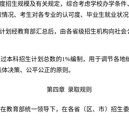
度招生规模及有关规定，综合考虑学校办学条件
取情况、考生对各专业的认可度、毕业生就业状况
计划经教育部
汇总后，由各省级招生机构向社会
超过本科招生计划总数的
1%
编制，用于调节各地
集体决策、公平公正的原则。
第四章 录取规则
作在教育部统一领导下，在各省（区、市）招生