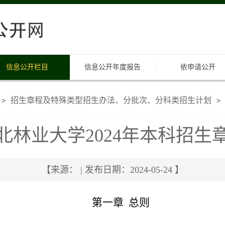
信息公开栏目
信息公开年度报告
依申请公开
招生章程及特殊类型招生办法、分批次、分科类招生计划
>
>
北林业大学2024年本科招生
【来源： | 发布日期：2024-05-24 】
第一章 总则