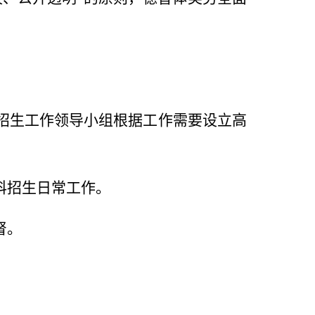
招生工作领导小组根据工作需要设立高
科招生日常工作。
督。