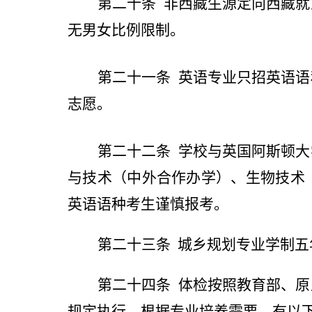
第二十条
非西藏生源定向西藏就
无男女比例限制。
第二十一条
英语专业只招英语语
志愿。
第二十二条
学校与英国阿斯顿大
与技术（中外合作办学）、生物技术
英语语种考生谨慎报考。
第二十三条
城乡规划专业学制五
第二十四条
体检按照教育部、原
规定执行。根据专业培养需要，有以