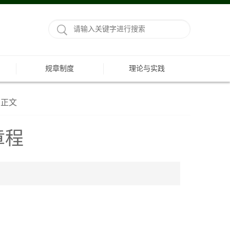
规章制度
理论与实践
正文
章程