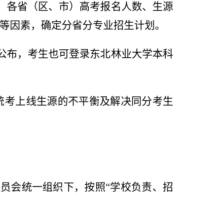
、各省（区、市）高考报名人数、生源
等因素，确定分省分专业招生计划。
公布，考生也可登录东北林业大学本科
统考上线生源的不平衡及解决同分考生
委员会统一组织下，按照
“
学校负责、招