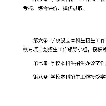
考核、综合评价、择优录取。
第六条
学校设立本科生招生工作
校专项计划招生工作领导小组，授权
第七条
学校本科生招生办公室作
第八条
学校本科招生工作接受学