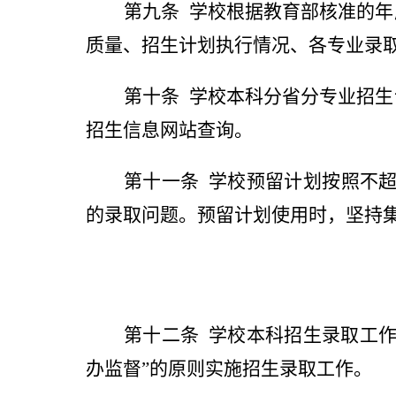
第九条
学校根据教育部核准的年
质量、招生计划执行情况、各专业录
第十条
学校本科分省分专业招生
招生信息网站查询。
第十一条
学校预留计划按照不
的录取问题。预留计划使用时，坚持
第十二条
学校本科招生录取工
办监督
”
的原则实施招生录取工作。