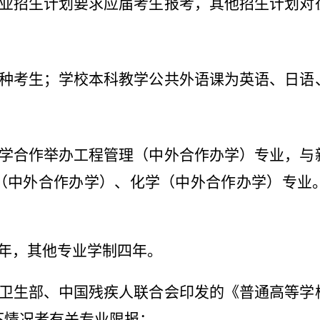
业招生计划要求应届考生报考，其他招生计划对
种考生；学校本科教学公共外语课为英语、日语
学合作举办工程管理（中外合作办学）专业，与
（中外合作办学）、化学（中外合作办学）专业
年，其他专业学制四年。
卫生部、中国残疾人联合会印发的《普通高等学
下情况者有关专业限报：