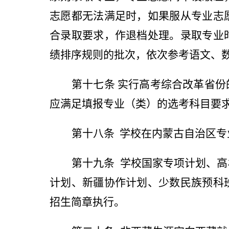
志愿都无法满足时，如果服从专业志
合录取要求，作退档处理。录取专业
绩排序规则的批次，依次参考语文、
第十七条
实行高考综合改革省份
应满足填报专业（类）的选考科目要
第十八条
学校在内蒙古自治区专
第十九条
学校国家专项计划、高
计划、新疆协作计划、少数民族预科
招生简章执行。