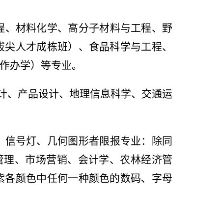
程、材料化学、高分子材料与工程、野
拔尖人才成栋班）、食品科学与工程、
作办学）等专业。
计、产品设计、地理信息科学、交通运
、信号灯、几何图形者限报专业：除同
管理、市场营销、会计学、农林经济管
紫各颜色中任何一种颜色的数码、字母