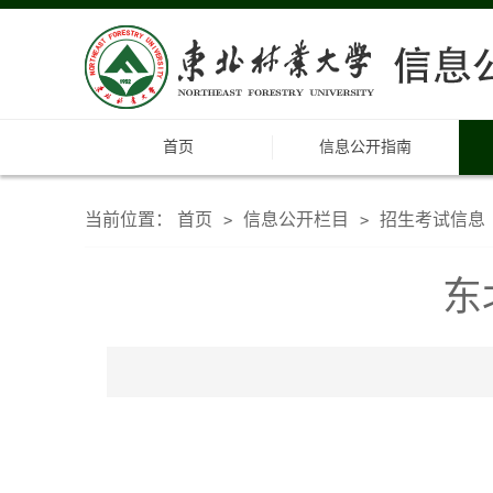
首页
信息公开指南
当前位置：
首页
信息公开栏目
招生考试信息
>
>
东