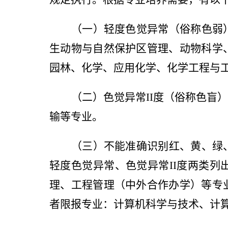
（一）轻度色觉异常（俗称色弱
生动物与自然保护区管理、动物科学
园林、化学、应用化学、化学工程与
（二）色觉异常
II
度（俗称色盲
输等专业。
（三）不能准确识别红、黄、绿
轻度色觉异常、色觉异常
II
度两类列
理、工程管理（中外合作办学）等专
者限报专业：计算机科学与技术、计