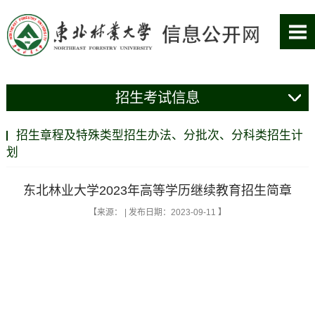
招生考试信息
招生章程及特殊类型招生办法、分批次、分科类招生计
划
东北林业大学2023年高等学历继续教育招生简章
【来源： | 发布日期：2023-09-11 】