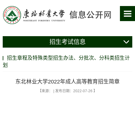
招生考试信息
招生章程及特殊类型招生办法、分批次、分科类招生计
划
东北林业大学2022年成人高等教育招生简章
【来源： | 发布日期：2022-07-26 】