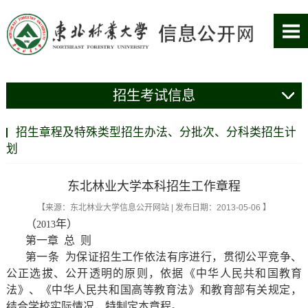
招生考试信息
招生章程及特殊类型招生办法、分批次、分科类招生计
划
东北林业大学本科招生工作章程
【来源：东北林业大学信息公开网站 | 发布日期：2013-05-06 】
（
年）
2013
第一章
总
则
第一条
为保证招生工作依法有序进行，贯彻公平竞争、
公正选拔、公开透明的原则，依据《中华人民共和国教育
法》、《中华人民共和国高等教育法》和教育部有关规定，
结合学校实际情况，特制定本章程。