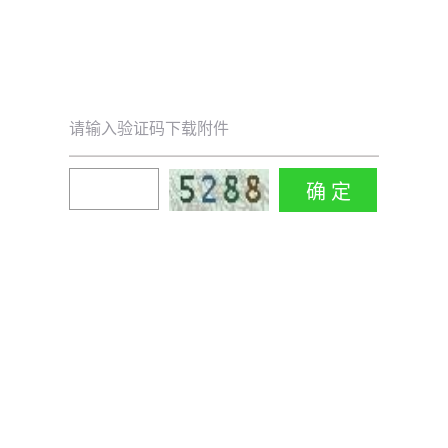
请输入验证码下载附件