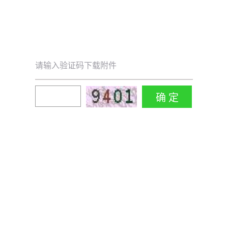
请输入验证码下载附件