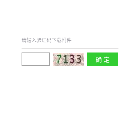
请输入验证码下载附件